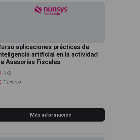
urso aplicaciones prácticas de
nteligencia artificial en la actividad
e Asesorías Fiscales
N/D
12 horas
Más información