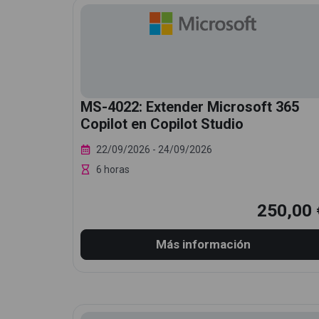
MS-4022: Extender Microsoft 365
Copilot en Copilot Studio
22/09/2026
- 24/09/2026
6 horas
250,00 
Más información