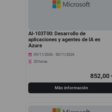
AI-103T00: Desarrollo de
aplicaciones y agentes de IA en
Azure
09/11/2026
- 30/11/2026
20 horas
852,00 
Más información