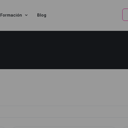
Formación
Blog