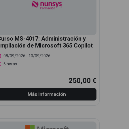
Curso MS-4017: Administración y
mpliación de Microsoft 365 Copilot
08/09/2026
- 10/09/2026
6 horas
250,00 €
Más información