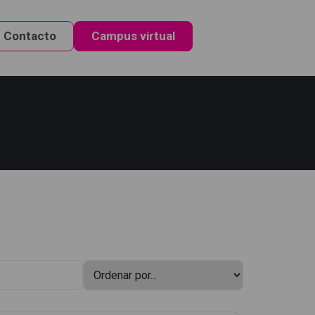
Contacto
Campus virtual