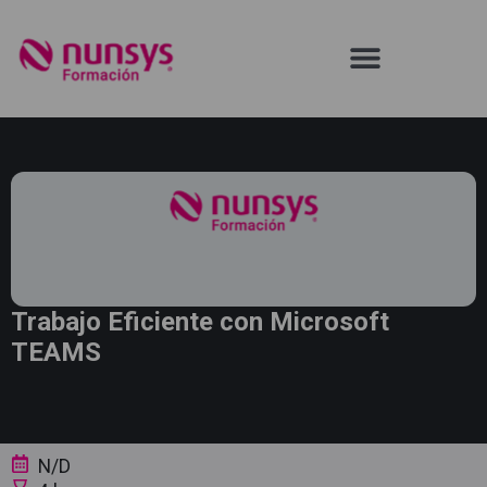
Trabajo Eficiente con Microsoft
TEAMS
N/D