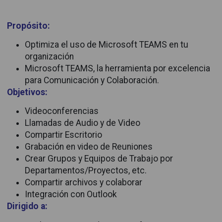
Propósito:
Optimiza el uso de Microsoft TEAMS en tu
organización
Microsoft TEAMS, la herramienta por excelencia
para Comunicación y Colaboración.
Objetivos:
Videoconferencias
Llamadas de Audio y de Video
Compartir Escritorio
Grabación en video de Reuniones
Crear Grupos y Equipos de Trabajo por
Departamentos/Proyectos, etc.
Compartir archivos y colaborar
Integración con Outlook
Dirigido a: