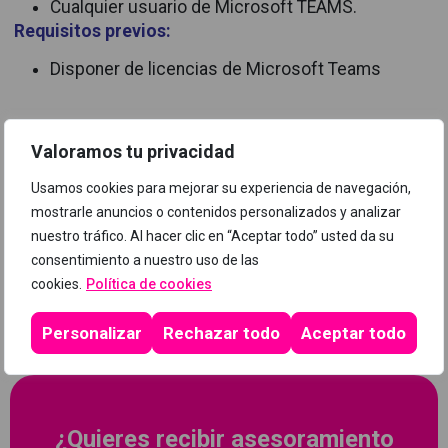
Cualquier usuario de Microsoft TEAMS.
Requisitos previos:
Disponer de licencias de Microsoft Teams
Valoramos tu privacidad
Programa
Usamos cookies para mejorar su experiencia de navegación,
mostrarle anuncios o contenidos personalizados y analizar
nuestro tráfico. Al hacer clic en “Aceptar todo” usted da su
consentimiento a nuestro uso de las
cookies.
Política de cookies
Personalizar
Rechazar todo
Aceptar todo
¿Quieres recibir asesoramiento