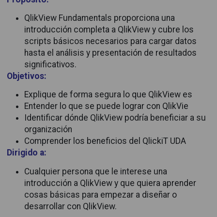
QlikView Fundamentals proporciona una
introducción completa a QlikView y cubre los
scripts básicos necesarios para cargar datos
hasta el análisis y presentación de resultados
significativos.
Objetivos:
Explique de forma segura lo que QlikView es
Entender lo que se puede lograr con QlikVie
Identificar dónde QlikView podría beneficiar a su
organización
Comprender los beneficios del QlickiT UDA
Dirigido a:
Cualquier persona que le interese una
introducción a QlikView y que quiera aprender
cosas básicas para empezar a diseñar o
desarrollar con QlikView.