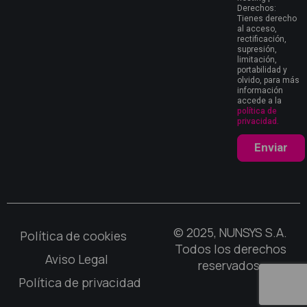
Derechos:
Tienes derecho
al acceso,
rectificación,
supresión,
limitación,
portabilidad y
olvido, para más
información
accede a la
política de
privacidad.
Enviar
© 2025, NUNSYS S.A.
Política de cookies
Todos los derechos
Aviso Legal
reservados.
Política de privacidad