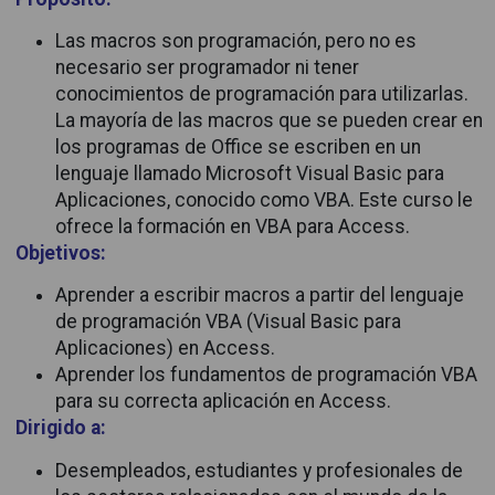
Las macros son programación, pero no es
necesario ser programador ni tener
conocimientos de programación para utilizarlas.
La mayoría de las macros que se pueden crear en
los programas de Office se escriben en un
lenguaje llamado Microsoft Visual Basic para
Aplicaciones, conocido como VBA. Este curso le
ofrece la formación en VBA para Access.
Objetivos:
Aprender a escribir macros a partir del lenguaje
de programación VBA (Visual Basic para
Aplicaciones) en Access.
Aprender los fundamentos de programación VBA
para su correcta aplicación en Access.
Dirigido a:
Desempleados, estudiantes y profesionales de