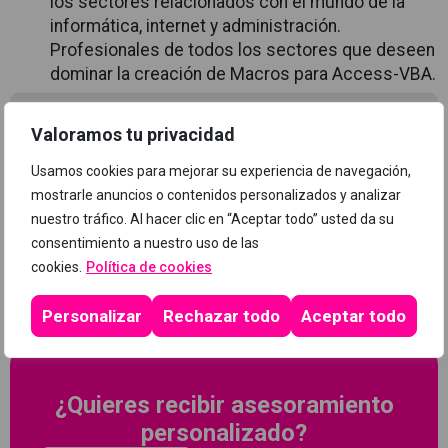
los sectores relacionados con el mundo de la
informática, internet y administración.
Profesionales de todos los sectores que deseen
dominar la creación de Macros para Access-VBA.
Programa
Valoramos tu privacidad
Usamos cookies para mejorar su experiencia de navegación,
mostrarle anuncios o contenidos personalizados y analizar
nuestro tráfico. Al hacer clic en “Aceptar todo” usted da su
consentimiento a nuestro uso de las
cookies.
Política de cookies
Personalizar
Rechazar todo
Aceptar todo
¿Quieres recibir asesoramiento
personalizado?