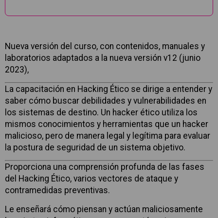
Descripción
Nueva versión del curso, con contenidos, manuales y
laboratorios adaptados a la nueva versión v12 (junio
2023),
La capacitación en Hacking Ético se dirige a entender y
saber cómo buscar debilidades y vulnerabilidades en
los sistemas de destino. Un hacker ético utiliza los
mismos conocimientos y herramientas que un hacker
malicioso, pero de manera legal y legítima para evaluar
la postura de seguridad de un sistema objetivo.
Proporciona una comprensión profunda de las fases
del Hacking Ético, varios vectores de ataque y
contramedidas preventivas.
Le enseñará cómo piensan y actúan maliciosamente