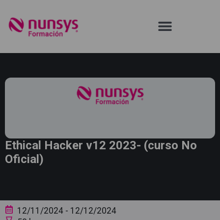
Ethical Hacker v12 2023- (curso No
Oficial)
12/11/2024
- 12/12/2024