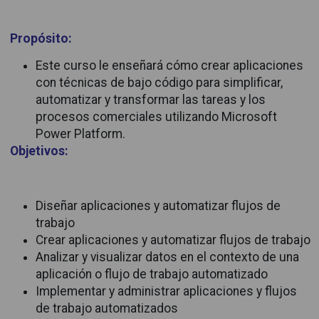
Propósito:
Este curso le enseñará cómo crear aplicaciones
con técnicas de bajo código para simplificar,
automatizar y transformar las tareas y los
procesos comerciales utilizando Microsoft
Power Platform.
Objetivos:
Diseñar aplicaciones y automatizar flujos de
trabajo
Crear aplicaciones y automatizar flujos de trabajo
Analizar y visualizar datos en el contexto de una
aplicación o flujo de trabajo automatizado
Implementar y administrar aplicaciones y flujos
de trabajo automatizados