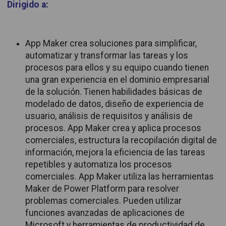
Dirigido a:
App Maker crea soluciones para simplificar,
automatizar y transformar las tareas y los
procesos para ellos y su equipo cuando tienen
una gran experiencia en el dominio empresarial
de la solución. Tienen habilidades básicas de
modelado de datos, diseño de experiencia de
usuario, análisis de requisitos y análisis de
procesos. App Maker crea y aplica procesos
comerciales, estructura la recopilación digital de
información, mejora la eficiencia de las tareas
repetibles y automatiza los procesos
comerciales. App Maker utiliza las herramientas
Maker de Power Platform para resolver
problemas comerciales. Pueden utilizar
funciones avanzadas de aplicaciones de
Microsoft y herramientas de productividad de