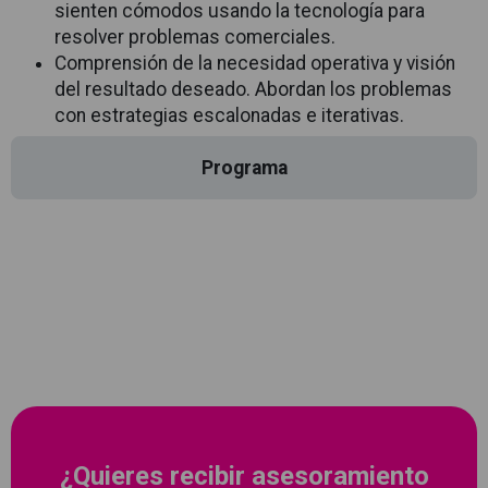
sienten cómodos usando la tecnología para
resolver problemas comerciales.
Comprensión de la necesidad operativa y visión
del resultado deseado. Abordan los problemas
con estrategias escalonadas e iterativas.
Programa
¿Quieres recibir asesoramiento