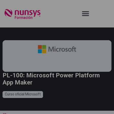
PL-100: Microsoft Power Platform
App Maker
Curso oficial Microsoft