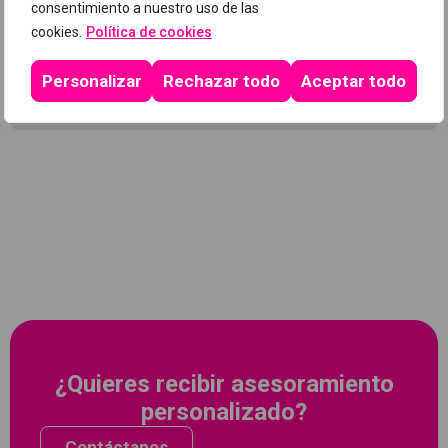
consentimiento a nuestro uso de las
cookies.
Política de cookies
Pass OCA
Personalizar
Rechazar todo
Aceptar todo
Programa
¿Quieres recibir asesoramiento
personalizado?
Contáctanos