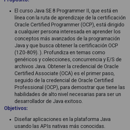
El curso Java SE 8 Programmer II, que está en
línea con la ruta de aprendizaje de la certificación
Oracle Certified Programmer (OCP), está dirigido
a cualquier persona interesada en aprender los
conceptos más avanzados de la programación
Java y que busca obtener la certificación OCP
(1Z0-809). ). Profundiza en temas como
genéricos y colecciones, concurrencia y E/S de
archivos Java. Obtener la credencial de Oracle
Certified Associate (OCA) es el primer paso,
seguido de la credencial de Oracle Certified
Professional (OCP), para demostrar que tiene las
habilidades de alto nivel necesarias para ser un
desarrollador de Java exitoso.
Objetivos:
Diseñar aplicaciones en la plataforma Java
usando las APIs nativas más conocidas.