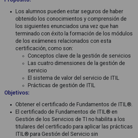
Los alumnos pueden estar seguros de haber
obtenido los conocimientos y comprensión de
los siguientes enunciados una vez que han
terminado con éxito la formación de los módulos
de los exámenes relacionados con esta
certificación, como son:
Conceptos clave de la gestión de servicios
Las cuatro dimensiones de la gestión de
servicio
El sistema de valor del servicio de ITIL
Prácticas de gestión de ITIL
Objetivos:
Obtener el certificado de Fundamentos de ITIL®.
El certificado de Fundamentos de ITIL® en
Gestión de los Servicios de TI no habilita a los
titulares del certificado para aplicar las prácticas
ITIL® para Gestión del Servicio sin