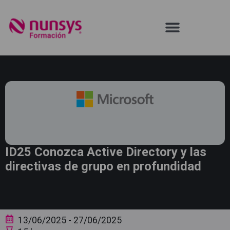
ID25 Conozca Active Directory y las
directivas de grupo en profundidad
13/06/2025
- 27/06/2025