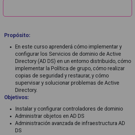
Descripción
Propósito:
En este curso aprenderá cómo implementar y
configurar los Servicios de dominio de Active
Directory (AD DS) en un entorno distribuido, cómo
implementar la Política de grupo, cómo realizar
copias de seguridad y restaurar, y cómo
supervisar y solucionar problemas de Active
Directory.
Objetivos:
Instalar y configurar controladores de dominio
Administrar objetos en AD DS
Administración avanzada de infraestructura AD
DS