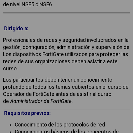
de nivel NSE5 ó NSE6
Dirigido a:
Profesionales de redes y seguridad involucrados en la
gestión, configuración, administración y supervisión de
Los dispositivos FortiGate utilizados para proteger las
redes de sus organizaciones deben asistir a este
curso.
Los participantes deben tener un conocimiento
profundo de todos los temas cubiertos en el curso de
Operador de FortiGate antes de asistir al curso
de
Administrador de FortiGate
.
Requisitos previos:
Conocimiento de los protocolos de red
Conocimientos básicos de los conceptos de