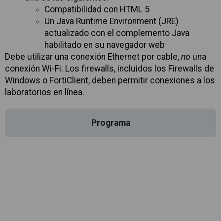
Compatibilidad con HTML 5
Un Java Runtime Environment (JRE)
actualizado con el complemento Java
habilitado en su navegador web
Debe utilizar una conexión Ethernet por cable,
no
una
conexión Wi-Fi. Los firewalls, incluidos los Firewalls de
Windows o FortiClient, deben permitir conexiones a los
laboratorios en línea.
Programa