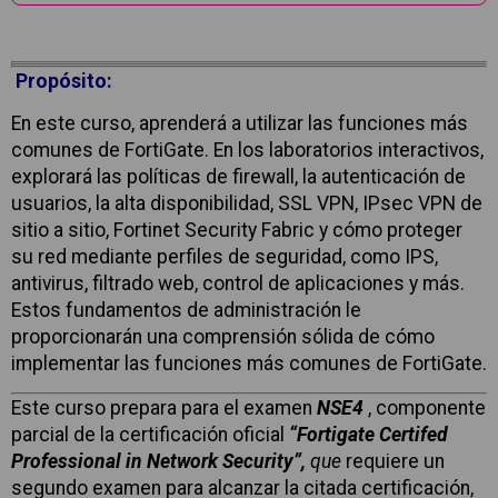
Propósito:
En este curso, aprenderá a utilizar las funciones más
comunes de FortiGate. En los laboratorios interactivos,
explorará las políticas de firewall, la autenticación de
usuarios, la alta disponibilidad, SSL VPN, IPsec VPN de
sitio a sitio, Fortinet Security Fabric y cómo proteger
su red mediante perfiles de seguridad, como IPS,
antivirus, filtrado web, control de aplicaciones y más.
Estos fundamentos de administración le
proporcionarán una comprensión sólida de cómo
implementar las funciones más comunes de FortiGate.
Este curso prepara para el examen
NSE4
, componente
parcial de la certificación oficial
“Fortigate Certifed
Professional in Network Security”,
que
requiere un
segundo examen para alcanzar la citada certificación,