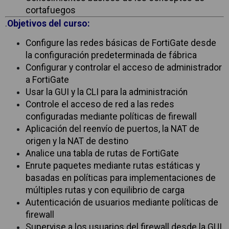
cortafuegos
.
Objetivos del curso:
Configure las redes básicas de FortiGate desde
la configuración predeterminada de fábrica
Configurar y controlar el acceso de administrador
a FortiGate
Usar la GUI y la CLI para la administración
Controle el acceso de red a las redes
configuradas mediante políticas de firewall
Aplicación del reenvío de puertos, la NAT de
origen y la NAT de destino
Analice una tabla de rutas de FortiGate
Enrute paquetes mediante rutas estáticas y
basadas en políticas para implementaciones de
múltiples rutas y con equilibrio de carga
Autenticación de usuarios mediante políticas de
firewall
Supervise a los usuarios del firewall desde la GUI