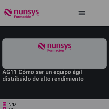
AG11 Cómo ser un equipo ágil
distribuido de alto rendimiento
N/D