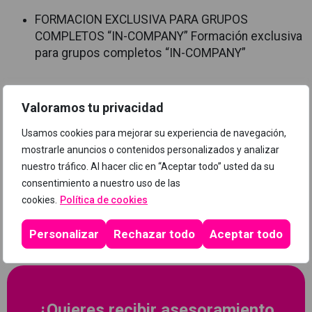
FORMACION EXCLUSIVA PARA GRUPOS
COMPLETOS “IN-COMPANY” Formación exclusiva
para grupos completos “IN-COMPANY”
Valoramos tu privacidad
Programa
Usamos cookies para mejorar su experiencia de navegación,
mostrarle anuncios o contenidos personalizados y analizar
nuestro tráfico. Al hacer clic en “Aceptar todo” usted da su
consentimiento a nuestro uso de las
cookies.
Política de cookies
Personalizar
Rechazar todo
Aceptar todo
¿Quieres recibir asesoramiento