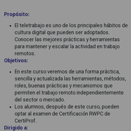
Propósito:
El teletrabajo es uno de los principales hábitos de
cultura digital que pueden ser adoptados.
Conocer las mejores prácticas y herramientas
para mantener y escalar la actividad en trabajo
remotos.
Objetivos:
En este curso veremos de una forma práctica,
sencilla y actualizada las herramientas, métodos,
roles, buenas prácticas y mecanismos que
permiten el trabajo remoto independientemente
del sector o mercado.
Los alumnos, después de este curso, pueden
optar al examen de Certificación RWPC de
CertiProf.
Dirigido a: