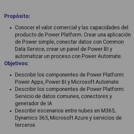
Propósito:
Conocer el valor comercial y las capacidades del
producto de Power Platform. Crear una aplicación
de Power simple, conectar datos con Common
Data Service, crear un panel de Power BI y
automatizar un proceso con Power Automate.
Objetivos:
Describir los componentes de Power Platform:
Power Apps, Power BI y Microsoft Automate
Describir los componentes de Power Platform:
Servicio de datos comunes, conectores y
generador de IA
Describir escenarios entre nubes en M365,
Dynamics 365, Microsoft Azure y servicios de
terceros