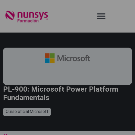
PL-900: Microsoft Power Platform
Fundamentals
Curso oficial Microsoft