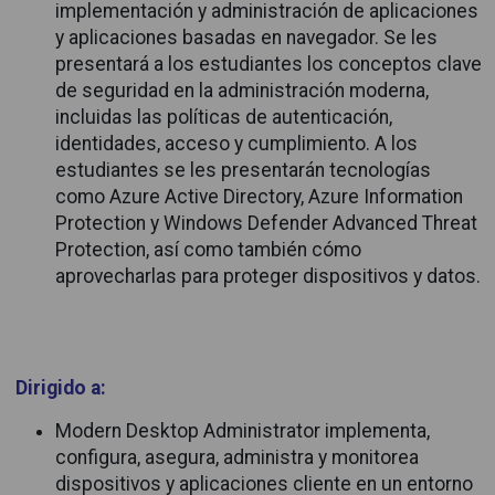
implementación y administración de aplicaciones
y aplicaciones basadas en navegador. Se les
presentará a los estudiantes los conceptos clave
de seguridad en la administración moderna,
incluidas las políticas de autenticación,
identidades, acceso y cumplimiento. A los
estudiantes se les presentarán tecnologías
como Azure Active Directory, Azure Information
Protection y Windows Defender Advanced Threat
Protection, así como también cómo
aprovecharlas para proteger dispositivos y datos.
Dirigido a:
Modern Desktop Administrator implementa,
configura, asegura, administra y monitorea
dispositivos y aplicaciones cliente en un entorno