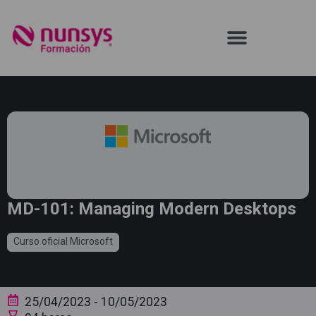
MD-101: Managing Modern Desktops
Curso oficial Microsoft
25/04/2023
- 10/05/2023