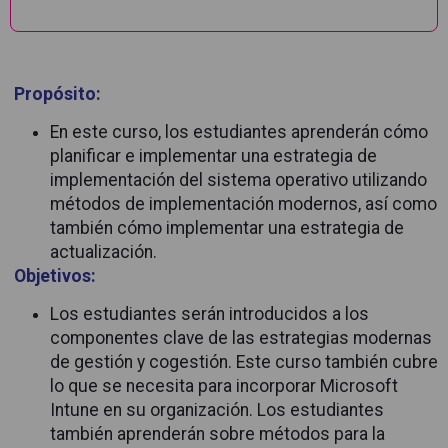
Descripción
Propósito:
En este curso, los estudiantes aprenderán cómo
planificar e implementar una estrategia de
implementación del sistema operativo utilizando
métodos de implementación modernos, así como
también cómo implementar una estrategia de
actualización.
Objetivos:
Los estudiantes serán introducidos a los
componentes clave de las estrategias modernas
de gestión y cogestión. Este curso también cubre
lo que se necesita para incorporar Microsoft
Intune en su organización. Los estudiantes
también aprenderán sobre métodos para la