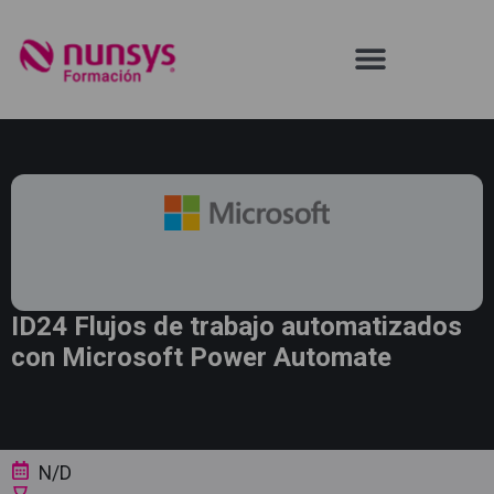
ID24 Flujos de trabajo automatizados
con Microsoft Power Automate
N/D