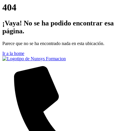
404
¡Vaya! No se ha podido encontrar esa
página.
Parece que no se ha encontrado nada en esta ubicación.
Ir a la home