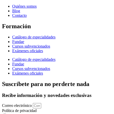
Quiénes somos
Blog
Contacto
Formación
Catálogo de especialidades
Fundae
Cursos subvencionados
Exámenes oficiales
Catálogo de especialidades
Fundae
Cursos subvencionados
Exámenes oficiales
Suscríbete para no perderte nada
Recibe información y novedades exclusivas
Correo electrónico
Política de privacidad