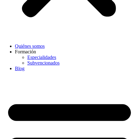
Quiénes somos
Formación
Especialidades
Subvencionados
Blog